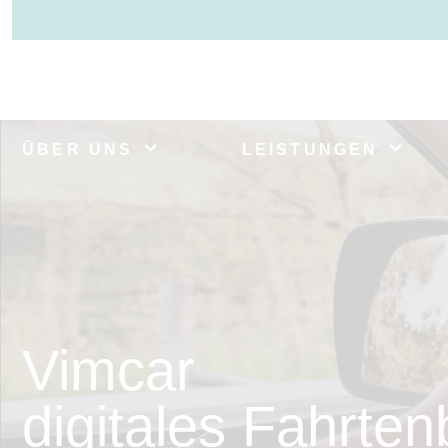
ÜBER UNS
LEISTUNGEN
Vimcar
digitales Fahrte