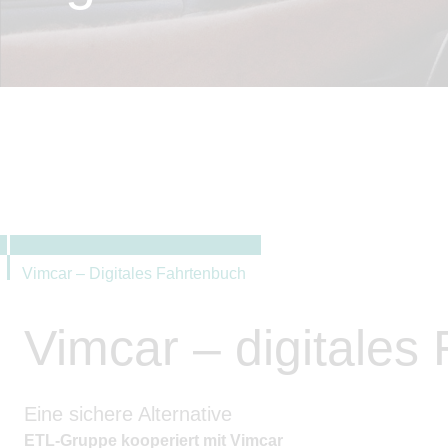
Vimcar – Digitales Fahrtenbuch
Vimcar – digitales
Eine sichere Alternative
ETL-Gruppe kooperiert mit Vimcar