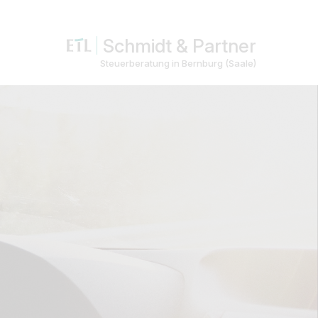
Schmidt & Partner
Steuerberatung in Bernburg (Saale)