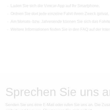
Laden Sie sich die Vimcar-App auf Ihr Smartphone.
Ordnen Sie dort jede einzelne Fahrt ihrem Zweck (privat
Am Monats- bzw. Jahresende können Sie sich das Fahrten
Weitere Informationen finden Sie in den FAQ auf der Inter
Sprechen Sie uns a
Senden Sie uns eine E-Mail oder rufen Sie uns an. Die Zus