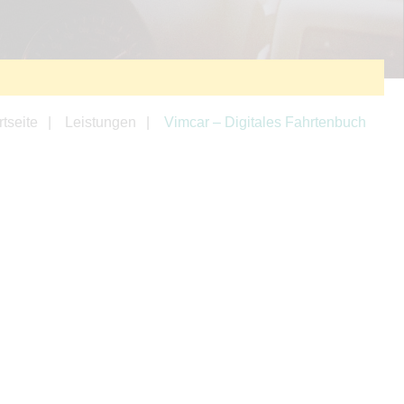
rtseite
Leistungen
Vimcar – Digitales Fahrtenbuch