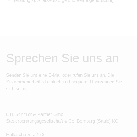
Beratung zu Altersvorsorge und Vermögensbildung
Sprechen Sie uns an
Senden Sie uns eine E-Mail oder rufen Sie uns an. Die
Zusammenarbeit ist einfach und bequem. Überzeugen Sie
sich selbst!
ETL Schmidt & Partner GmbH
Steuerberatungsgesellschaft & Co. Bernburg (Saale) KG
Hallesche Straße 8