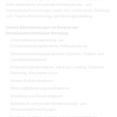
Ihnen betriebliche und private Mindestumsatz- und
Gewinnbedarfsrechnungen sowie eine umfassende Beratung
zum Thema Altersvorsorge und Vermögensbildung.
Unsere Dienstleistungen im Bereich der
betriebswirtschaftlichen Beratung:
Unternehmensentwicklung, wie
Existenzgründungsberatung, Aufbauberatung
Betriebsentwicklungsprognosen (Gewinn-, Kapital- und
Liquiditätsprognosen)
Finanzierungsalternativen, wie Kauf, Leasing, Darlehen,
Factoring, Mezzanine u.v.m.
Kosten-Nutzen-Analysen
Wirtschaftsförderungsmaßnahmen
Erstellung von Finanzanalysen
Betriebliche und private Mindestumsatz- und
Gewinnbedarfsrechnungen