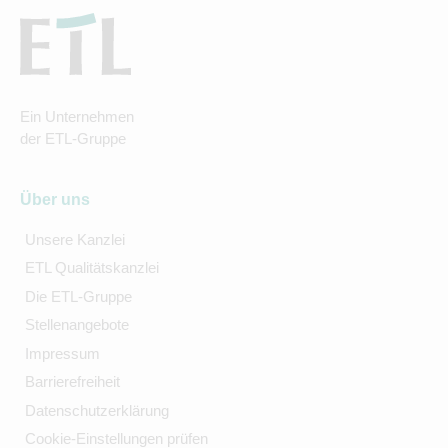
Ein Unternehmen
der ETL-Gruppe
Über uns
Unsere Kanzlei
ETL Qualitätskanzlei
Die ETL-Gruppe
Stellenangebote
Impressum
Barrierefreiheit
Datenschutzerklärung
Cookie-Einstellungen prüfen