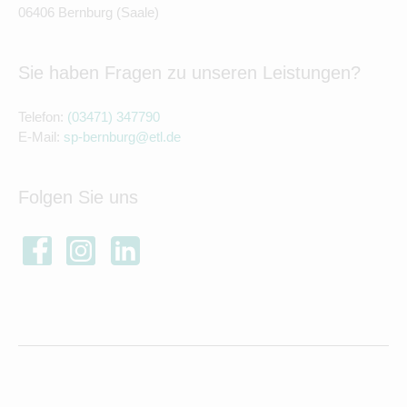
06406 Bernburg (Saale)
Sie haben Fragen zu unseren Leistungen?
Telefon:
(03471) 347790
E-Mail:
sp-bernburg@etl.de
Folgen Sie uns