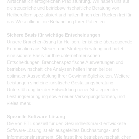
wirtschaftlich erfolgreichen Praxisführung. Wir haben uns auf
die steuerliche und betriebswirtschaftliche Beratung von
Heilberuflern spezialisiert und halten Ihnen den Rücken frei für
das Wesentliche: die Behandlung Ihrer Patienten.
Sichere Basis für wichtige Entscheidungen
Unsere Branchenlösung für Heilberufler ist eine überzeugende
Kombination aus Steuer- und Strategieberatung und bietet
eine sichere Basis für Ihre unternehmerischen
Entscheidungen. Branchenspezifische Auswertungen und
betriebswirtschaftliche Analysen helfen Ihnen bei der
optimalen Ausschöpfung Ihrer Gewinnmöglichkeiten. Weitere
Leistungen sind eine juristische Gestaltungsberatung,
Unterstützung bei der Entwicklung neuer Strategien der
Leistungserbringung sowie neuer Versorgungsformen, und
vieles mehr.
Spezielle Software-Lösung
Die von ETL speziell für den Gesundheitsmarkt entwickelte
Software-Lösung ist ein ausgefeiltes Buchhaltungs- und
Informationsinstrument. Sie fasst Ihre betriebswirtschaftlichen