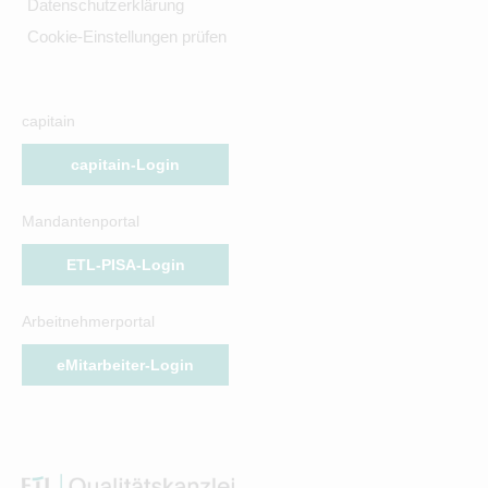
Datenschutzerklärung
Cookie-Einstellungen prüfen
capitain
capitain-Login
Mandantenportal
ETL-PISA-Login
Arbeitnehmerportal
eMitarbeiter-Login