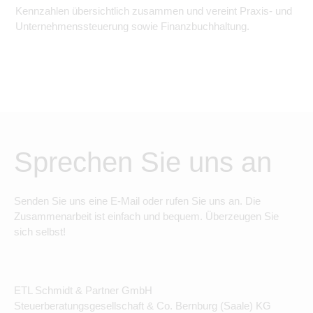
Kennzahlen übersichtlich zusammen und vereint Praxis- und
Unternehmenssteuerung sowie Finanzbuchhaltung.
Sprechen Sie uns an
Senden Sie uns eine E-Mail oder rufen Sie uns an. Die
Zusammenarbeit ist einfach und bequem. Überzeugen Sie
sich selbst!
ETL Schmidt & Partner GmbH
Steuerberatungsgesellschaft & Co. Bernburg (Saale) KG