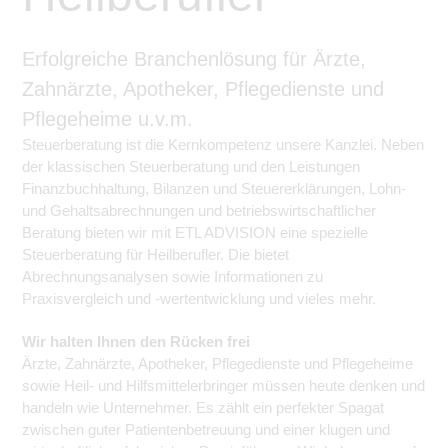
Erfolgreiche Branchenlösung für Ärzte,
Zahnärzte, Apotheker, Pflegedienste und
Pflegeheime u.v.m.
Steuerberatung ist die Kernkompetenz unsere Kanzlei. Neben
der klassischen Steuerberatung und den Leistungen
Finanzbuchhaltung, Bilanzen und Steuererklärungen, Lohn-
und Gehaltsabrechnungen und betriebswirtschaftlicher
Beratung bieten wir mit ETL ADVISION eine spezielle
Steuerberatung für Heilberufler. Die bietet
Abrechnungsanalysen sowie Informationen zu
Praxisvergleich und -wertentwicklung und vieles mehr.
Wir halten Ihnen den Rücken frei
Ärzte, Zahnärzte, Apotheker, Pflegedienste und Pflegeheime
sowie Heil- und Hilfsmittelerbringer müssen heute denken und
handeln wie Unternehmer. Es zählt ein perfekter Spagat
zwischen guter Patientenbetreuung und einer klugen und