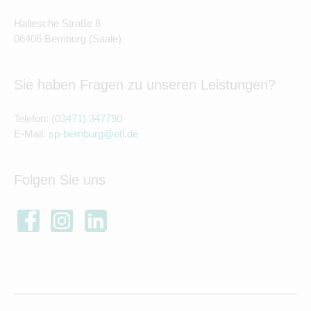
Hallesche Straße 8
06406 Bernburg (Saale)
Sie haben Fragen zu unseren Leistungen?
Telefon:
(03471) 347790
E-Mail:
sp-bernburg@etl.de
Folgen Sie uns