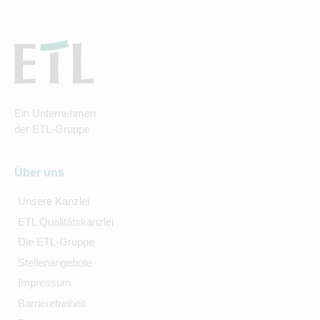
Ein Unternehmen
der ETL-Gruppe
Über uns
Unsere Kanzlei
ETL Qualitätskanzlei
Die ETL-Gruppe
Stellenangebote
Impressum
Barrierefreiheit