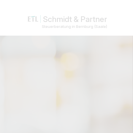
Schmidt & Partner
Steuerberatung in Bernburg (Saale)