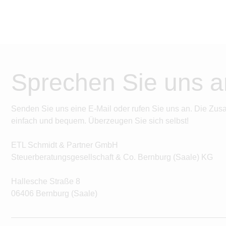
Sprechen Sie uns a
Senden Sie uns eine E-Mail oder rufen Sie uns an. Die Zus
einfach und bequem. Überzeugen Sie sich selbst!
ETL Schmidt & Partner GmbH
Steuerberatungsgesellschaft & Co. Bernburg (Saale) KG
Hallesche Straße 8
06406 Bernburg (Saale)