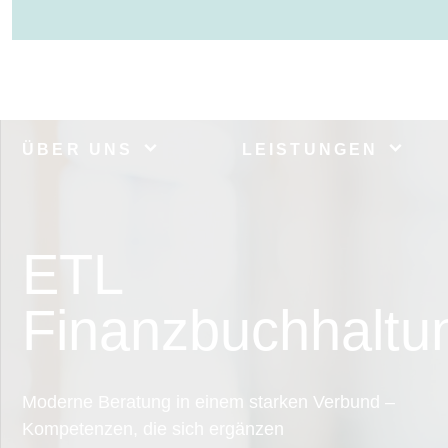
ÜBER UNS
LEISTUNGEN
ETL
Finanzbuchhaltu
Moderne Beratung in einem starken Verbund –
Kompetenzen, die sich ergänzen