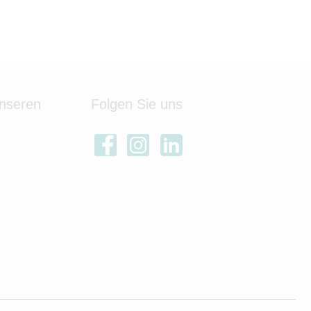
unseren
Folgen Sie uns