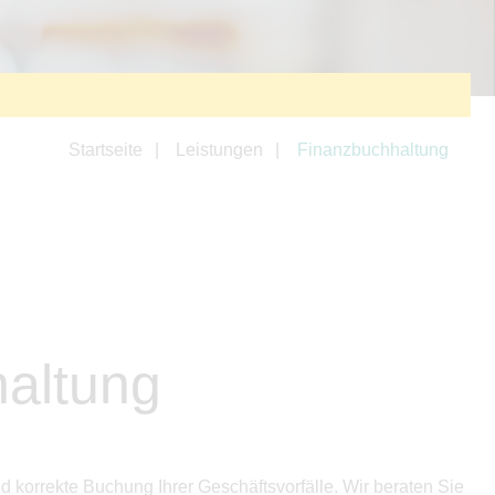
Startseite
Leistungen
Finanzbuchhaltung
altung
d korrekte Buchung Ihrer Geschäftsvorfälle. Wir beraten Sie