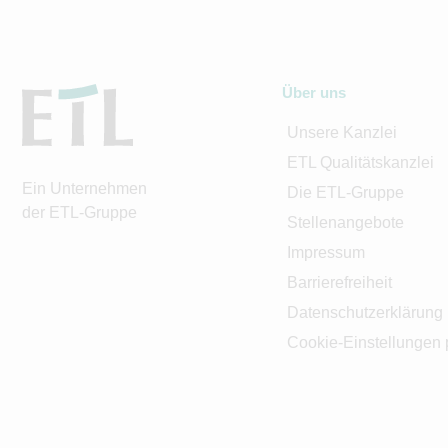
Über uns
Unsere Kanzlei
ETL Qualitätskanzlei
Ein Unternehmen
Die ETL-Gruppe
der ETL-Gruppe
Stellenangebote
Impressum
Barrierefreiheit
Datenschutzerklärung
Cookie-Einstellungen 