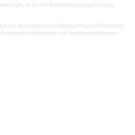
bauen: Egal, ob Sie Ihre Buchhaltung im eigenen Haus
nach den Grundsätzen zum Datenzugriff und zur Prüfbarkeit
ein wertvolles Informations- und Steuerungsinstrument: