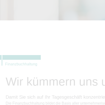
Finanzbuchhaltung
Wir kümmern uns u
Damit Sie sich auf Ihr Tagesgeschäft konzentri
Die Finanzbuchhaltung bildet die Basis aller unternehmerisc