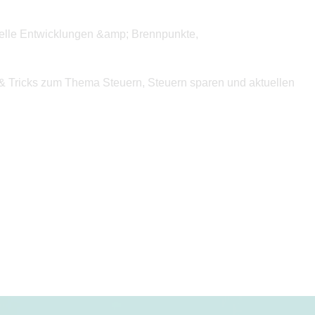
uelle Entwicklungen &amp; Brennpunkte,
 & Tricks zum Thema Steuern, Steuern sparen und aktuellen