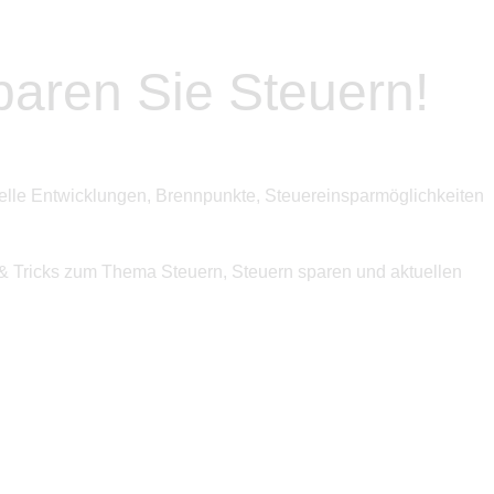
paren Sie Steuern!
uelle Entwicklungen, Brennpunkte, Steuereinsparmöglichkeiten
 & Tricks zum Thema Steuern, Steuern sparen und aktuellen