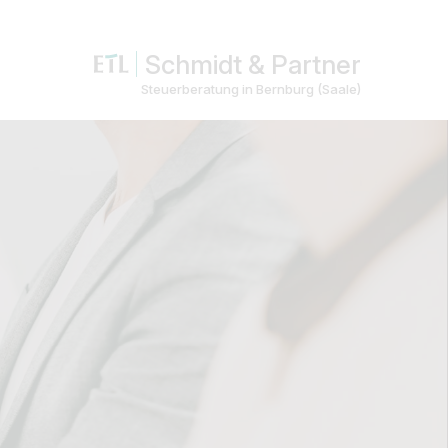
Schmidt & Partner
Steuerberatung in Bernburg (Saale)