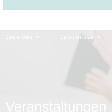
ÜBER UNS
LEISTUNGEN
Veranstaltungen