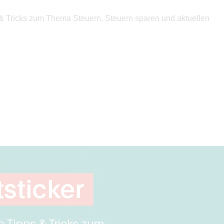
 & Tricks zum Thema Steuern, Steuern sparen und aktuellen