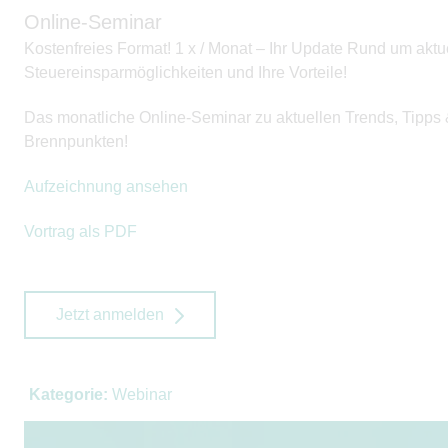
Online-Seminar
Kostenfreies Format! 1 x / Monat – Ihr Update Rund um akt
Steuereinsparmöglichkeiten und Ihre Vorteile!
Das monatliche Online-Seminar zu aktuellen Trends, Tipps
Brennpunkten!
Aufzeichnung ansehen
Vortrag als PDF
Jetzt anmelden
Kategorie:
Webinar