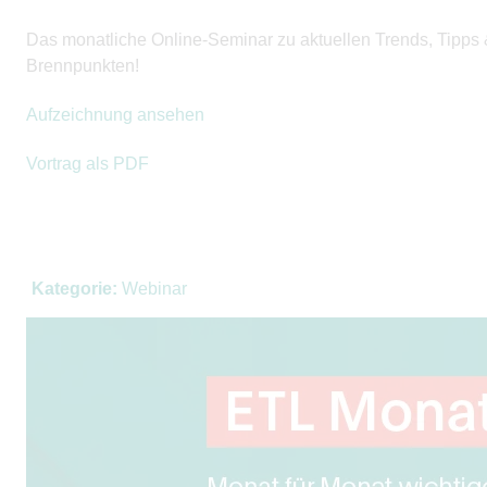
Das monatliche Online-Seminar zu aktuellen Trends, Tipps
Brennpunkten!
Aufzeichnung ansehen
Vortrag als PDF
Kategorie:
Webinar