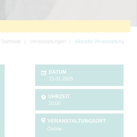
Startseite
Veranstaltungen
Aktuelle Veranstaltung
DATUM
15.01.2025
UHRZEIT
10:00
VERANSTALTUNGSORT
Online