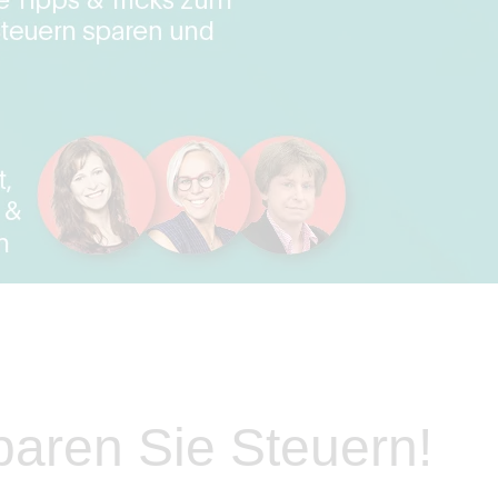
paren Sie Steuern!