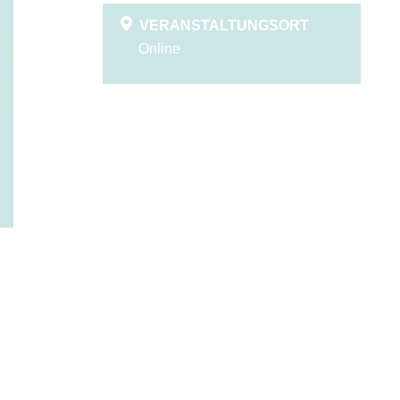
VERANSTALTUNGSORT
Online